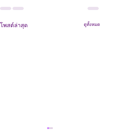
ดูทั้งหมด
โพสต์ล่าสุด