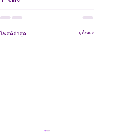
ดูทั้งหมด
โพสต์ล่าสุด