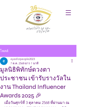
โพสต์
eyesforpeople2023
7 ต.ค. 2568
ยาว 1 นาที
มูลนิธิพิทักษ์ดวงตา
ประชาชน เข้ารับรางวัลใน
งาน Thailand Influencer
Awards 2025 🎉
เมื่อวันศุกร์ที่ 3 ตุลาคม 2568 ที่ผ่านมา ณ 