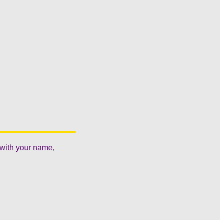
 with your name,