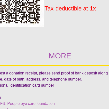
Tax-deductible at 1x
MORE
est a donation receipt, please send proof of bank deposit along
, date of birth, address, and telephone number.
ional identification card number
a
 FB:
People eye care foundation