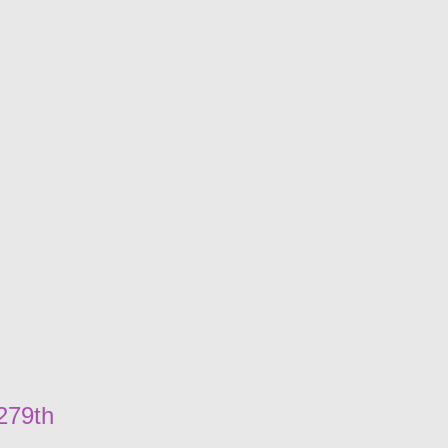
279th