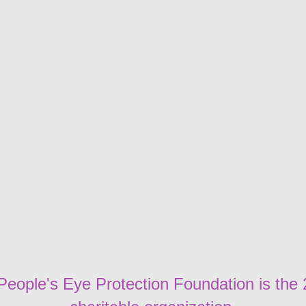
People's Eye Protection Foundation is the 